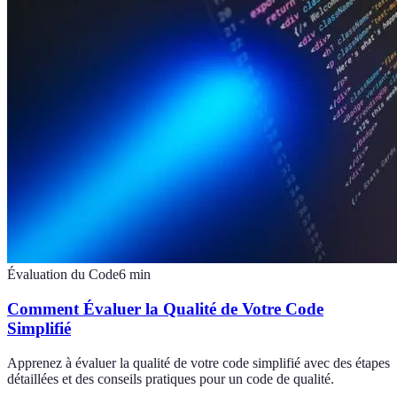
Évaluation du Code
6
min
Comment Évaluer la Qualité de Votre Code
Simplifié
Apprenez à évaluer la qualité de votre code simplifié avec des étapes
détaillées et des conseils pratiques pour un code de qualité.