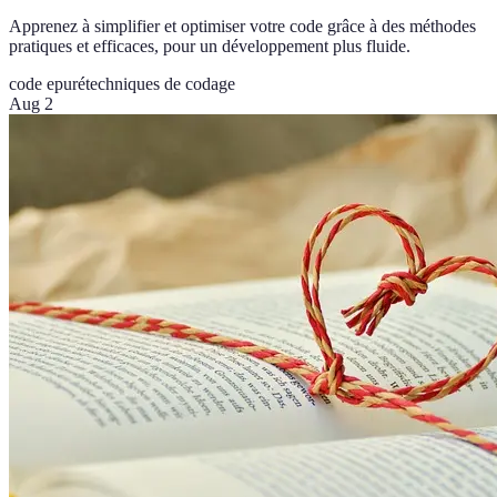
Apprenez à simplifier et optimiser votre code grâce à des méthodes
pratiques et efficaces, pour un développement plus fluide.
code epuré
techniques de codage
Aug 2