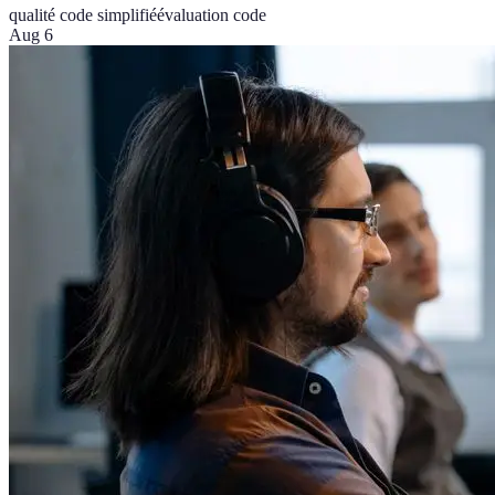
qualité code simplifié
évaluation code
Aug 6