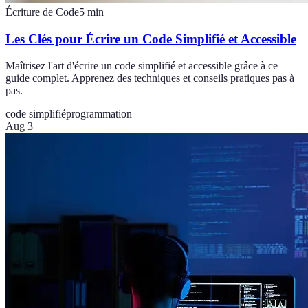
Écriture de Code
5
min
Les Clés pour Écrire un Code Simplifié et Accessible
Maîtrisez l'art d'écrire un code simplifié et accessible grâce à ce
guide complet. Apprenez des techniques et conseils pratiques pas à
pas.
code simplifié
programmation
Aug 3