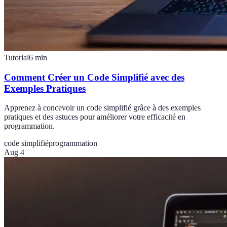
Tutorial
6
min
Comment Créer un Code Simplifié avec des
Exemples Pratiques
Apprenez à concevoir un code simplifié grâce à des exemples
pratiques et des astuces pour améliorer votre efficacité en
programmation.
code simplifié
programmation
Aug 4