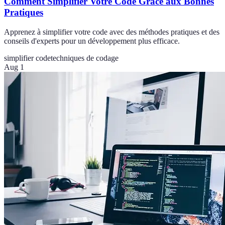
Comment Simplifier Votre Code Grâce aux Bonnes
Pratiques
Apprenez à simplifier votre code avec des méthodes pratiques et des
conseils d'experts pour un développement plus efficace.
simplifier code
techniques de codage
Aug 1