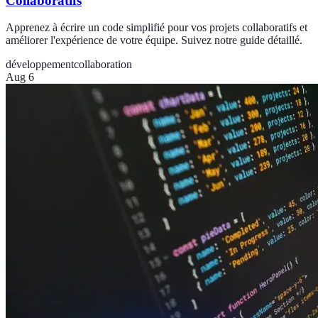
Collaboratifs
Apprenez à écrire un code simplifié pour vos projets collaboratifs et
améliorer l'expérience de votre équipe. Suivez notre guide détaillé.
développement
collaboration
Aug 6