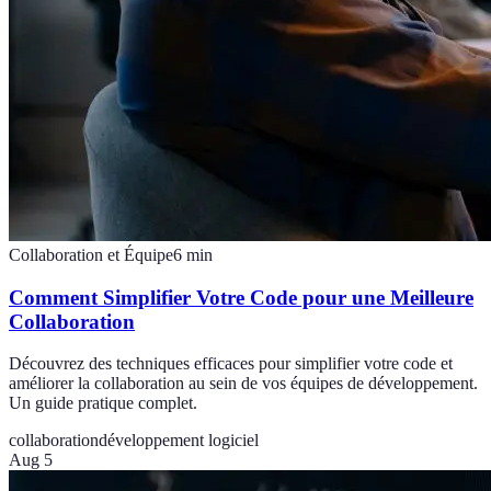
Collaboration et Équipe
6
min
Comment Simplifier Votre Code pour une Meilleure
Collaboration
Découvrez des techniques efficaces pour simplifier votre code et
améliorer la collaboration au sein de vos équipes de développement.
Un guide pratique complet.
collaboration
développement logiciel
Aug 5