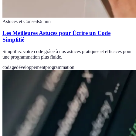
Astuces et Conseils
6
min
Les Meilleures Astuces pour Écrire un Code
Simplifié
Simplifiez votre code grâce à nos astuces pratiques et efficaces pour
une programmation plus fluide.
codage
développement
programmation