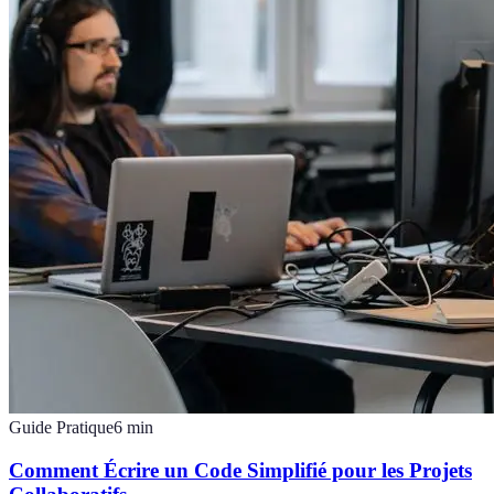
Guide Pratique
6
min
Comment Écrire un Code Simplifié pour les Projets