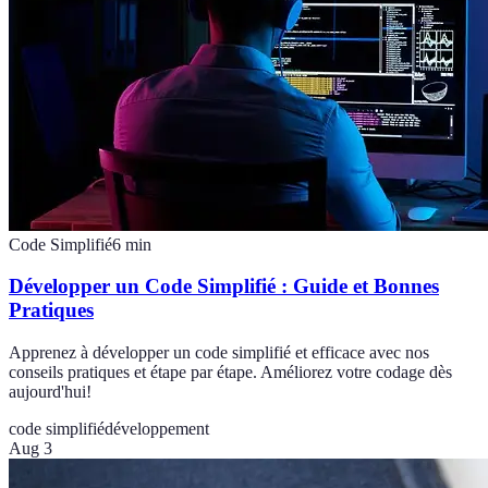
Code Simplifié
6
min
Développer un Code Simplifié : Guide et Bonnes
Pratiques
Apprenez à développer un code simplifié et efficace avec nos
conseils pratiques et étape par étape. Améliorez votre codage dès
aujourd'hui!
code simplifié
développement
Aug 3