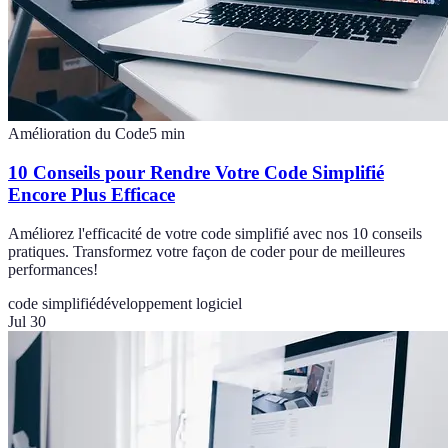
Amélioration du Code
5
min
10 Conseils pour Rendre Votre Code Simplifié
Encore Plus Efficace
Améliorez l'efficacité de votre code simplifié avec nos 10 conseils
pratiques. Transformez votre façon de coder pour de meilleures
performances!
code simplifié
développement logiciel
Jul 30