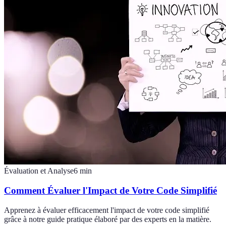
Évaluation et Analyse
6
min
Comment Évaluer l'Impact de Votre Code Simplifié
Apprenez à évaluer efficacement l'impact de votre code simplifié
grâce à notre guide pratique élaboré par des experts en la matière.