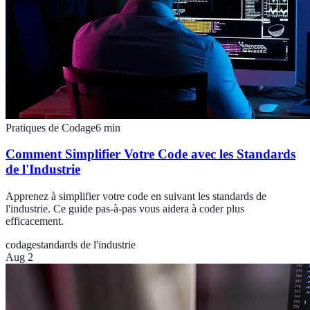
Pratiques de Codage
6
min
Comment Simplifier Votre Code avec les Standards
de l'Industrie
Apprenez à simplifier votre code en suivant les standards de
l'industrie. Ce guide pas-à-pas vous aidera à coder plus
efficacement.
codage
standards de l'industrie
Aug 2