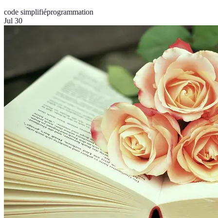
code simplifié
programmation
Jul 30