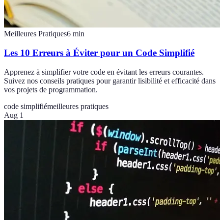
Meilleures Pratiques
6
min
Les 10 Erreurs à Éviter pour un Code Simplifié
Apprenez à simplifier votre code en évitant les erreurs courantes.
Suivez nos conseils pratiques pour garantir lisibilité et efficacité dans
vos projets de programmation.
code simplifié
meilleures pratiques
Aug 1