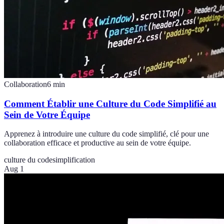
Collaboration
6
min
Comment Établir une Culture du Code Simplifié au
Sein de Votre Équipe
Apprenez à introduire une culture du code simplifié, clé pour une
collaboration efficace et productive au sein de votre équipe.
culture du code
simplification
Aug 1