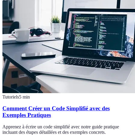
Tutoriels
5
min
Comment Créer un Code Simplifié avec des
Exemples Pratiques
Apprenez à écrire un code simplifié avec notre guide pratique
incluant des étapes détaillées et des exemples concrets.