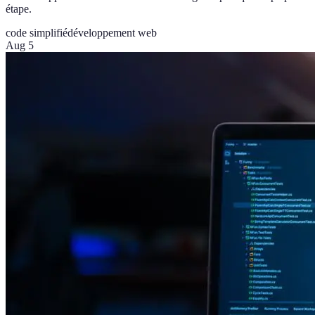
étape.
code simplifié
développement web
Aug 5