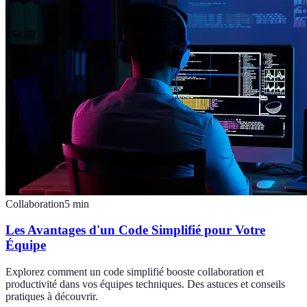
Collaboration
5
min
Les Avantages d'un Code Simplifié pour Votre
Équipe
Explorez comment un code simplifié booste collaboration et
productivité dans vos équipes techniques. Des astuces et conseils
pratiques à découvrir.