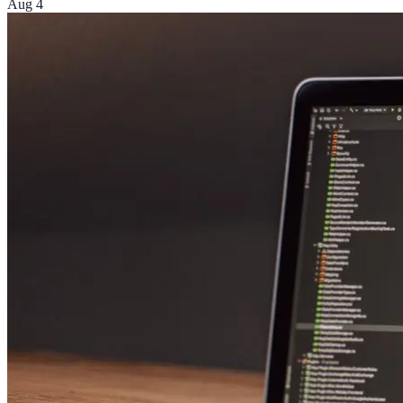
Aug 4