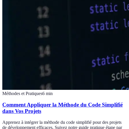
Méthodes et Pratiques
6
min
Comment Appliquer la Méthode du Code Simplifié
dans Vos Projets
Apprenez à intégrer la méthode du code simplifié pour des projets
de développement efficaces. Suivez notre guide pratique étape par