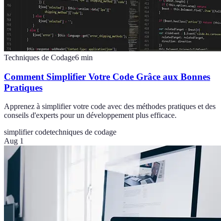
Techniques de Codage
6
min
Comment Simplifier Votre Code Grâce aux Bonnes
Pratiques
Apprenez à simplifier votre code avec des méthodes pratiques et des
conseils d'experts pour un développement plus efficace.
simplifier code
techniques de codage
Aug 1