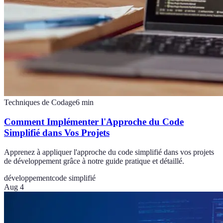
Techniques de Codage
6
min
Comment Implémenter l'Approche du Code
Simplifié dans Vos Projets
Apprenez à appliquer l'approche du code simplifié dans vos projets
de développement grâce à notre guide pratique et détaillé.
développement
code simplifié
Aug 4