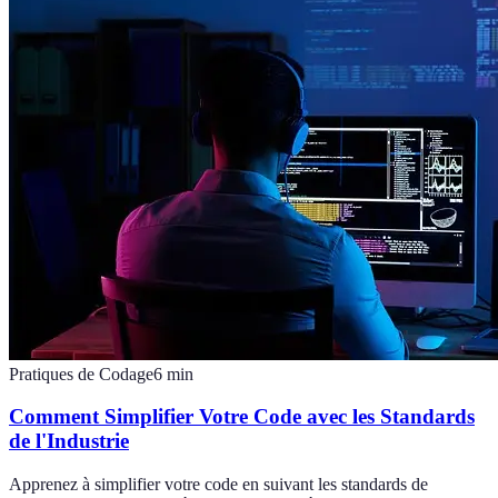
Pratiques de Codage
6
min
Comment Simplifier Votre Code avec les Standards
de l'Industrie
Apprenez à simplifier votre code en suivant les standards de