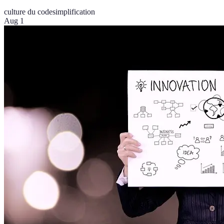
culture du code
simplification
Aug 1