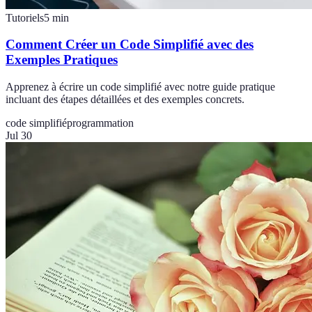
Tutoriels
5
min
Comment Créer un Code Simplifié avec des
Exemples Pratiques
Apprenez à écrire un code simplifié avec notre guide pratique
incluant des étapes détaillées et des exemples concrets.
code simplifié
programmation
Jul 30