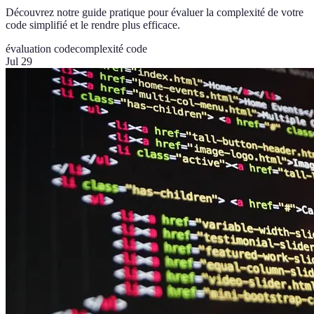
Découvrez notre guide pratique pour évaluer la complexité de votre
code simplifié et le rendre plus efficace.
évaluation code
complexité code
Jul 29