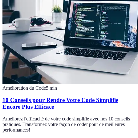
Amélioration du Code
5
min
10 Conseils pour Rendre Votre Code Simplifié
Encore Plus Efficace
Améliorez l'efficacité de votre code simplifié avec nos 10 conseils
pratiques. Transformez votre façon de coder pour de meilleures
performances!