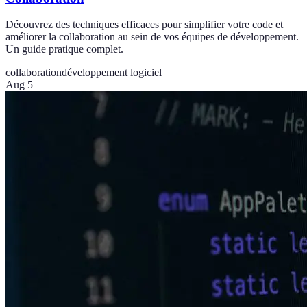
Découvrez des techniques efficaces pour simplifier votre code et
améliorer la collaboration au sein de vos équipes de développement.
Un guide pratique complet.
collaboration
développement logiciel
Aug 5