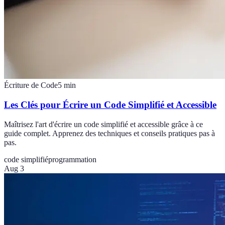
Écriture de Code
5
min
Les Clés pour Écrire un Code Simplifié et Accessible
Maîtrisez l'art d'écrire un code simplifié et accessible grâce à ce
guide complet. Apprenez des techniques et conseils pratiques pas à
pas.
code simplifié
programmation
Aug 3