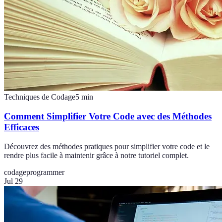
Techniques de Codage
5
min
Comment Simplifier Votre Code avec des Méthodes
Efficaces
Découvrez des méthodes pratiques pour simplifier votre code et le
rendre plus facile à maintenir grâce à notre tutoriel complet.
codage
programmer
Jul 29