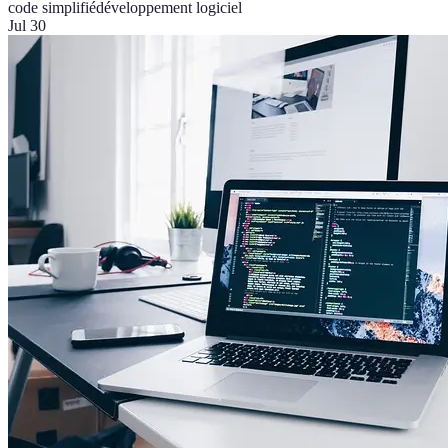
code simplifié
développement logiciel
Jul 30