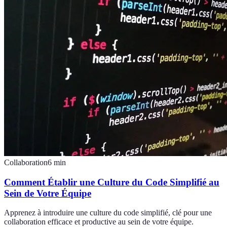
Collaboration
6
min
Comment Établir une Culture du Code Simplifié au
Sein de Votre Équipe
Apprenez à introduire une culture du code simplifié, clé pour une
collaboration efficace et productive au sein de votre équipe.