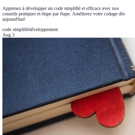
Apprenez à développer un code simplifié et efficace avec nos
conseils pratiques et étape par étape. Améliorez votre codage dès
aujourd'hui!
code simplifié
développement
Aug 3