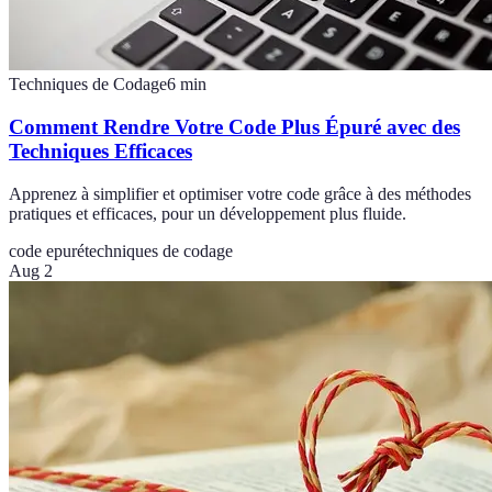
Techniques de Codage
6
min
Comment Rendre Votre Code Plus Épuré avec des
Techniques Efficaces
Apprenez à simplifier et optimiser votre code grâce à des méthodes
pratiques et efficaces, pour un développement plus fluide.
code epuré
techniques de codage
Aug 2