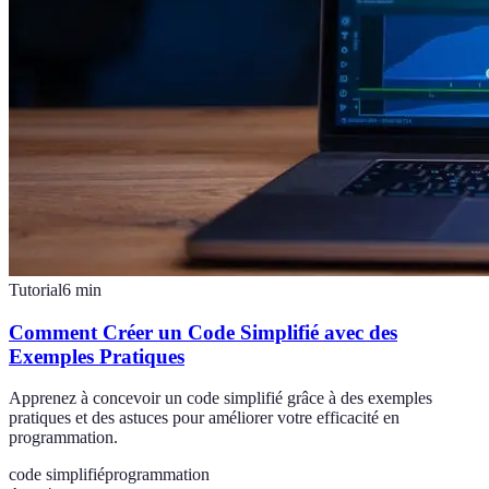
Tutorial
6
min
Comment Créer un Code Simplifié avec des
Exemples Pratiques
Apprenez à concevoir un code simplifié grâce à des exemples
pratiques et des astuces pour améliorer votre efficacité en
programmation.
code simplifié
programmation