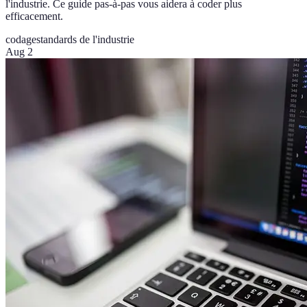
l'industrie. Ce guide pas-à-pas vous aidera à coder plus
efficacement.
codage
standards de l'industrie
Aug 2