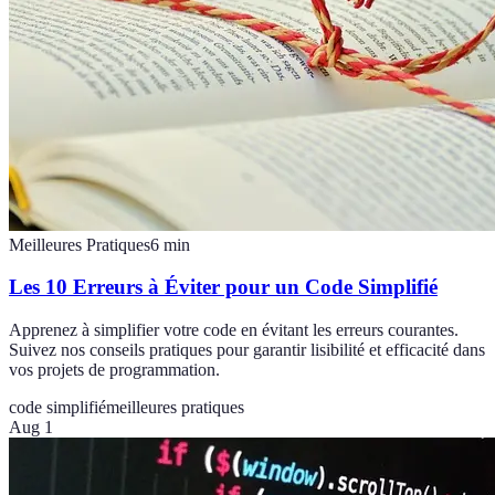
Meilleures Pratiques
6
min
Les 10 Erreurs à Éviter pour un Code Simplifié
Apprenez à simplifier votre code en évitant les erreurs courantes.
Suivez nos conseils pratiques pour garantir lisibilité et efficacité dans
vos projets de programmation.
code simplifié
meilleures pratiques
Aug 1