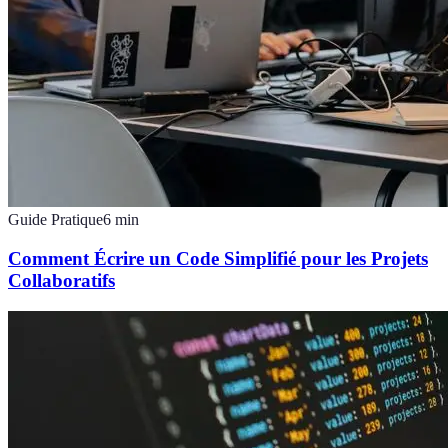
Guide Pratique
6
min
Comment Écrire un Code Simplifié pour les Projets
Collaboratifs