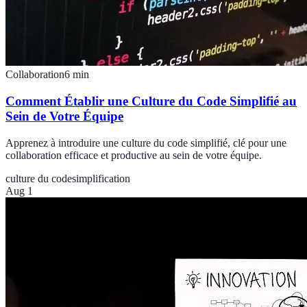
Collaboration
6
min
Comment Établir une Culture du Code Simplifié au
Sein de Votre Équipe
Apprenez à introduire une culture du code simplifié, clé pour une
collaboration efficace et productive au sein de votre équipe.
culture du code
simplification
Aug 1