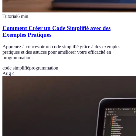
Tutorial
6
min
Comment Créer un Code Simplifié avec des
Exemples Pratiques
Apprenez à concevoir un code simplifié grâce à des exemples
pratiques et des astuces pour améliorer votre efficacité en
programmation.
code simplifié
programmation
Aug 4