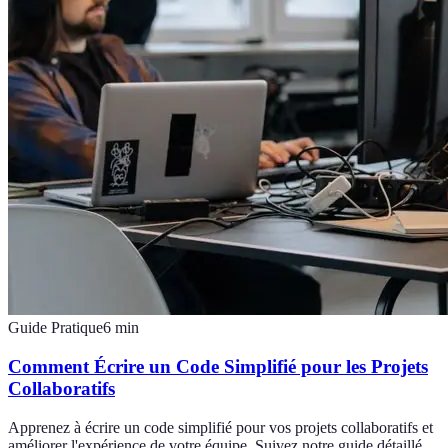
Guide Pratique
6
min
Comment Écrire un Code Simplifié pour les Projets
Collaboratifs
Apprenez à écrire un code simplifié pour vos projets collaboratifs et
améliorer l'expérience de votre équipe. Suivez notre guide détaillé.