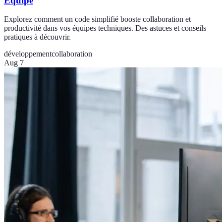
Équipe
Explorez comment un code simplifié booste collaboration et
productivité dans vos équipes techniques. Des astuces et conseils
pratiques à découvrir.
développement
collaboration
Aug 7