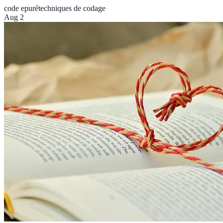
code epuré
techniques de codage
Aug 2