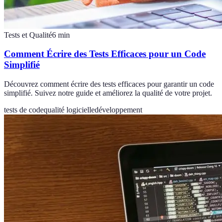
Tests et Qualité
6
min
Comment Écrire des Tests Efficaces pour un Code
Simplifié
Découvrez comment écrire des tests efficaces pour garantir un code
simplifié. Suivez notre guide et améliorez la qualité de votre projet.
tests de code
qualité logicielle
développement