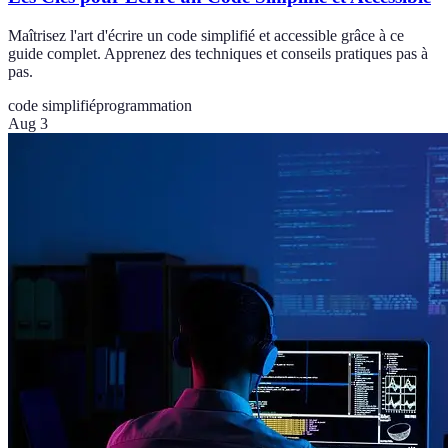
Maîtrisez l'art d'écrire un code simplifié et accessible grâce à ce
guide complet. Apprenez des techniques et conseils pratiques pas à
pas.
code simplifié
programmation
Aug 3