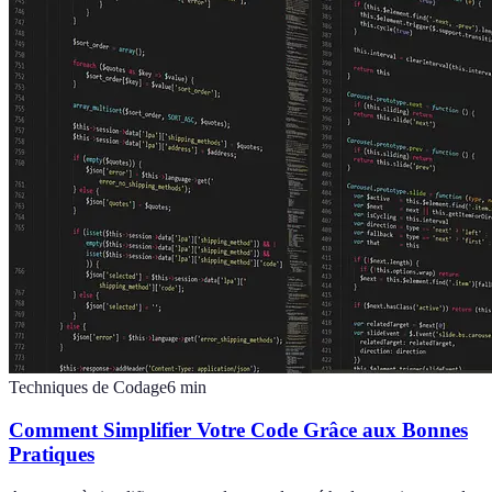
Techniques de Codage
6
min
Comment Simplifier Votre Code Grâce aux Bonnes
Pratiques