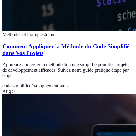
Méthodes et Pratiques
6
min
Comment Appliquer la Méthode du Code Simplifié
dans Vos Projets
Apprenez à intégrer la méthode du code simplifié pour des projets
de développement efficaces. Suivez notre guide pratique étape par
étape.
code simplifié
développement web
Aug 5