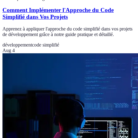
Comment Implémenter l'Approche du Code
Simplifié dans Vos Projets
Apprenez à appliquer l'approche du code simplifié dans vos projets
de développement grâce à notre guide pratique et détaillé.
développement
code simplifié
Aug 4