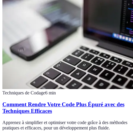
Techniques de Codage
6
min
Comment Rendre Votre Code Plus Épuré avec des
Techniques Efficaces
Apprenez à simplifier et optimiser votre code grâce à des méthodes
pratiques et efficaces, pour un développement plus fluide.