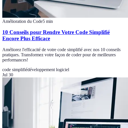
Amélioration du Code
5
min
10 Conseils pour Rendre Votre Code Simplifié
Encore Plus Efficace
Améliorez l'efficacité de votre code simplifié avec nos 10 conseils
pratiques. Transformez votre façon de coder pour de meilleures
performances!
code simplifié
développement logiciel
Jul 30