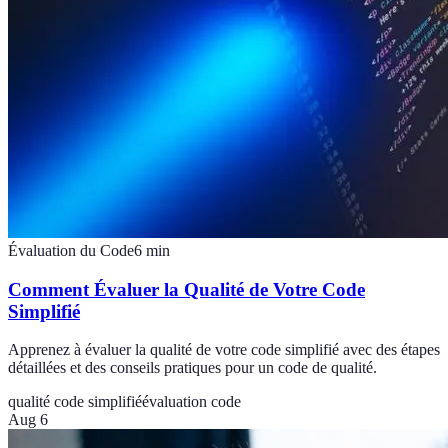
Évaluation du Code
6
min
Comment Évaluer la Qualité de Votre Code
Simplifié
Apprenez à évaluer la qualité de votre code simplifié avec des étapes
détaillées et des conseils pratiques pour un code de qualité.
qualité code simplifié
évaluation code
Aug 6