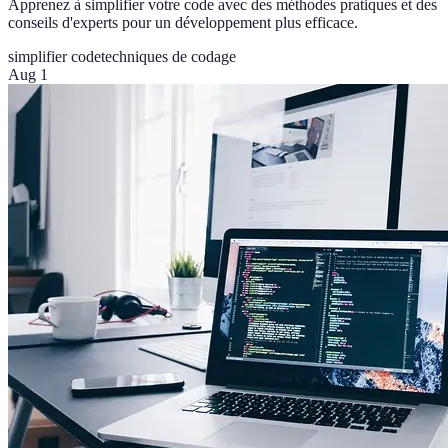
Apprenez à simplifier votre code avec des méthodes pratiques et des
conseils d'experts pour un développement plus efficace.
simplifier code
techniques de codage
Aug 1