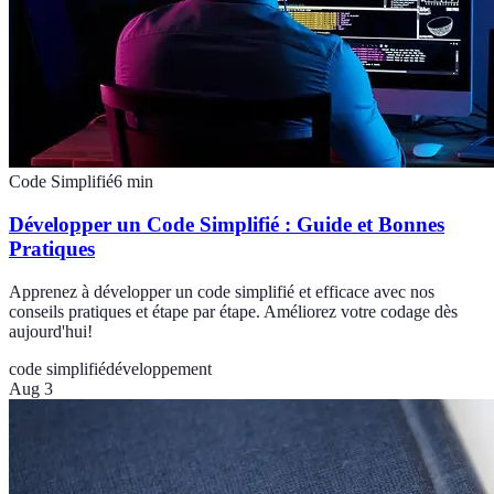
Code Simplifié
6
min
Développer un Code Simplifié : Guide et Bonnes
Pratiques
Apprenez à développer un code simplifié et efficace avec nos
conseils pratiques et étape par étape. Améliorez votre codage dès
aujourd'hui!
code simplifié
développement
Aug 3