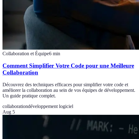
Collaboration et Équipe
6
min
Comment Simplifier Votre Code pour une Meilleure
Collaboration
Découvrez des techniques efficaces pour simplifier votre code et
améliorer la collaboration au sein de vos équipes de développement.
Un guide pratique complet.
collaboration
développement logiciel
Aug 5