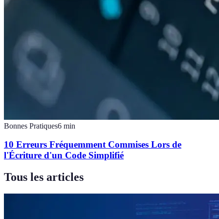
Bonnes Pratiques
6
min
10 Erreurs Fréquemment Commises Lors de
l'Écriture d'un Code Simplifié
Tous les articles